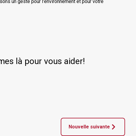
isons un geste pour l’environnement et pour votre
s là pour vous aider!
Nouvelle suivante