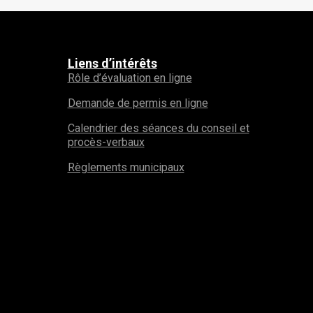
Liens d’intérêts
Rôle d’évaluation en ligne
Demande de permis en ligne
Calendrier des séances du conseil et
procès-verbaux
Règlements municipaux