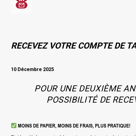
RECEVEZ VOTRE COMPTE DE TAX
10 Décembre 2025
POUR UNE DEUXIÈME ANN
POSSIBILITÉ DE REC
MOINS DE PAPIER, MOINS DE FRAIS, PLUS PRATIQUE!