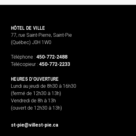
HÔTEL DE VILLE
77, rue Saint-Pierre, Saint-Pie
(Québec) J0H 1W0
Téléphone :
450-772-2488
Télécopieur :
450-772-2233
HEURES D’OUVERTURE
Lundi au jeudi de 8h30 à 16h30
(fermé de 12h30 à 13h)
Vendredi de 8h à 13h
(ouvert de 12h30 à 13h)
st-pie@villest-pie.ca