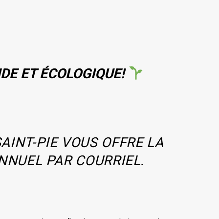
IDE ET ÉCOLOGIQUE!
AINT-PIE VOUS OFFRE LA
NNUEL PAR COURRIEL.