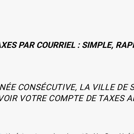
ES PAR COURRIEL : SIMPLE, RAP
ÉE CONSÉCUTIVE, LA VILLE DE S
EVOIR VOTRE COMPTE DE TAXES A