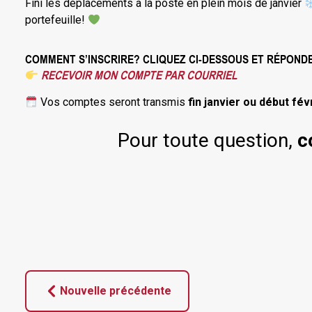
Fini les déplacements à la poste en plein mois de janvier
portefeuille!
COMMENT S’INSCRIRE? CLIQUEZ CI-DESSOUS ET RÉPONDE
RECEVOIR MON COMPTE PAR COURRIEL
Vos comptes seront transmis
fin janvier ou début fév
Pour toute question,
c
Nouvelle précédente