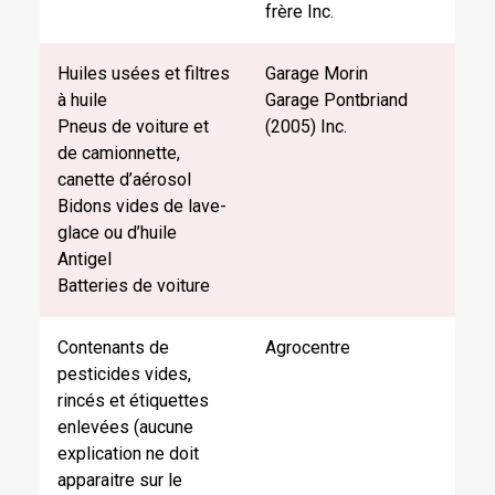
frère Inc.
Huiles usées et filtres
Garage Morin
à huile
Garage Pontbriand
Pneus de voiture et
(2005) Inc.
de camionnette,
canette d’aérosol
Bidons vides de lave-
glace ou d’huile
Antigel
Batteries de voiture
Contenants de
Agrocentre
pesticides vides,
rincés et étiquettes
enlevées (aucune
explication ne doit
apparaitre sur le