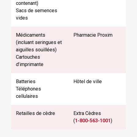
contenant)
Sacs de semences
vides
Médicaments
Pharmacie Proxim
(incluant seringues et
aiguilles souillées)
Cartouches
d’imprimante
Batteries
Hôtel de ville
Téléphones
cellulaires
Retailles de cèdre
Extra Cèdres
(
1-800-563-1001
)