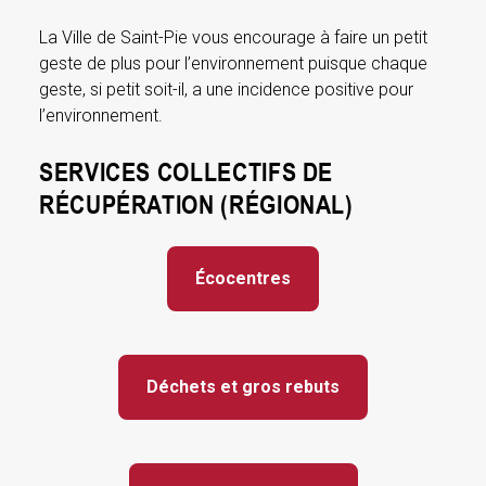
La Ville de Saint-Pie vous encourage à faire un petit
geste de plus pour l’environnement puisque chaque
geste, si petit soit-il, a une incidence positive pour
l’environnement.
SERVICES COLLECTIFS DE
RÉCUPÉRATION (RÉGIONAL)
Écocentres
Déchets et gros rebuts