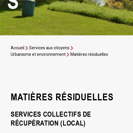
S
Accueil
Services aux citoyens
Urbanisme et environnement
Matières résiduelles
MATIÈRES RÉSIDUELLES
SERVICES COLLECTIFS DE
RÉCUPÉRATION (LOCAL)