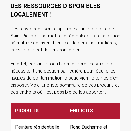
DES RESSOURCES DISPONIBLES
LOCALEMENT !
Des ressources sont disponibles sur le territoire de
Saint-Pie, pour permettre le réemploi ou la disposition
sécuritaire de divers biens ou de certaines matières,
dans le respect de l’environnement.
En effet, certains produits ont encore une valeur ou
nécessitent une gestion particulière pour réduire les
risques de contamination lorsque vient le temps d’en
disposer. Voici une liste sommaire de ces produits et
des endroits où il est possible de les apporter :
PRODUITS
ENDROITS
Peinture résidentielle
Rona Ducharme et