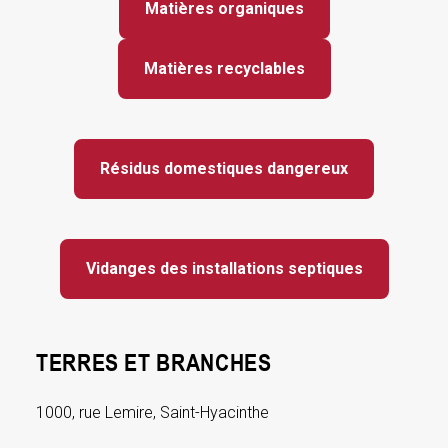
Matières organiques
Matières recyclables
Résidus domestiques dangereux
Vidanges des installations septiques
TERRES ET BRANCHES
1000, rue Lemire, Saint-Hyacinthe