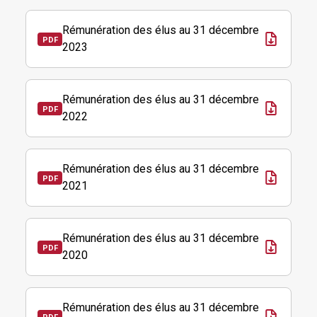
Rémunération des élus au 31 décembre
2023
Rémunération des élus au 31 décembre
2022
Rémunération des élus au 31 décembre
2021
Rémunération des élus au 31 décembre
2020
Rémunération des élus au 31 décembre