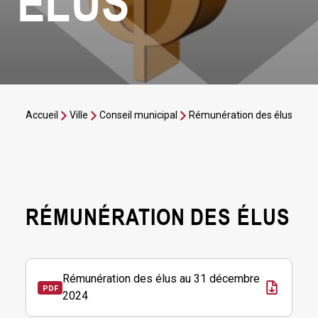
ÉLUS
Accueil
Ville
Conseil municipal
Rémunération des élus
RÉMUNÉRATION DES ÉLUS
Rémunération des élus au 31 décembre
2024