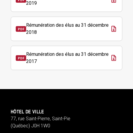
2019
Rémunération des élus au 31 décembre
2018
Rémunération des élus au 31 décembre
2017
HÔTEL DE VILLE
77, rue Saint-Pierre, Saint-Pie
(Québec) J0H 1W0