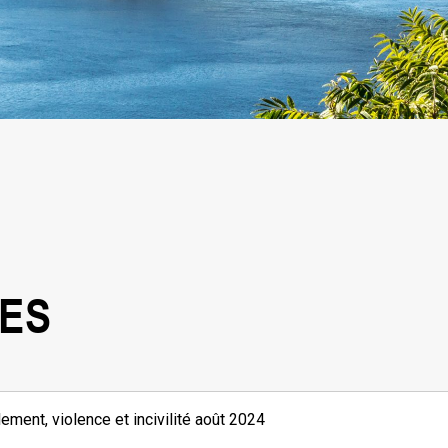
SES
ement, violence et incivilité août 2024