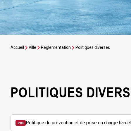
Accueil
Ville
Réglementation
Politiques diverses
POLITIQUES DIVER
Politique de prévention et de prise en charge harcèl