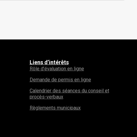
Liens d’intérêts
Rôle d’évaluation en ligne
Demande de permis en ligne
Calendrier des séances du conseil et
procès-verbaux
Règlements municipaux