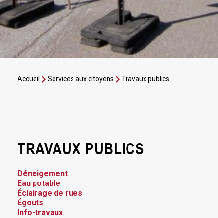
Accueil
Services aux citoyens
Travaux publics
TRAVAUX PUBLICS
Déneigement
Eau potable
Éclairage de rues
Égouts
Info-travaux