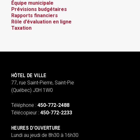
Équipe municipale
Prévisions budgétaires
Rapports financiers
Rôle d’évaluation en ligne
Taxation
HÔTEL DE VILLE
77, rue Saint-Pierre, Saint-Pie
(Québec) J0H 1W0
Téléphone :
450-772-2488
Télécopieur :
450-772-2233
HEURES D’OUVERTURE
Lundi au jeudi de 8h30 à 16h30