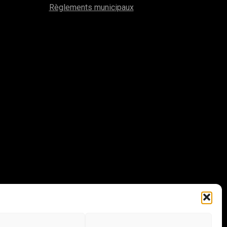
Règlements municipaux