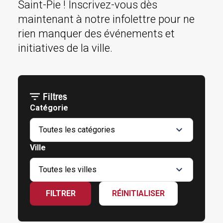
Saint-Pie ! Inscrivez-vous dès
maintenant à notre infolettre pour ne
rien manquer des événements et
initiatives de la ville.
Filtres
Catégorie
Ville
FILTRER
RÉINITIALISER