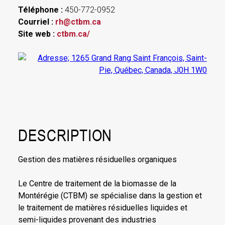
Téléphone :
450-772-0952
Courriel :
rh@ctbm.ca
Site web :
ctbm.ca/
DESCRIPTION
Gestion des matières résiduelles organiques
Le Centre de traitement de la biomasse de la
Montérégie (CTBM) se spécialise dans la gestion et
le traitement de matières résiduelles liquides et
semi-liquides provenant des industries