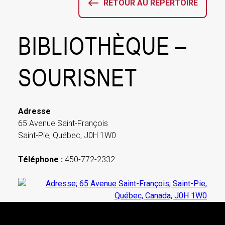
RETOUR AU RÉPERTOIRE
BIBLIOTHÈQUE –
SOURISNET
Adresse
65 Avenue Saint-François
Saint-Pie, Québec, J0H 1W0
Téléphone :
450-772-2332