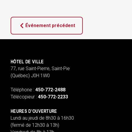
Événement précédent
HÔTEL DE VILLE
77, rue Saint-Pierre, Saint-Pie
(Québec) J0H 1W0
Téléphone :
450-772-2488
Télécopieur :
450-772-2233
HEURES D’OUVERTURE
Lundi au jeudi de 8h30 à 16h30
(fermé de 12h30 à 13h)