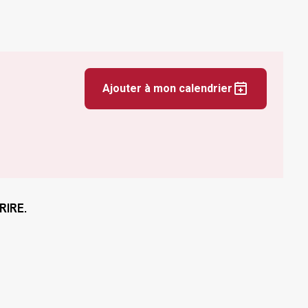
Ajouter à mon calendrier
CRIRE.