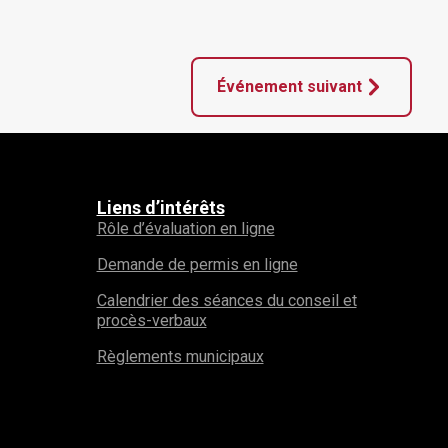
Événement suivant
Liens d’intérêts
Rôle d’évaluation en ligne
Demande de permis en ligne
Calendrier des séances du conseil et
procès-verbaux
Règlements municipaux