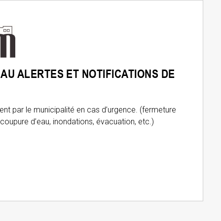
 AU ALERTES ET NOTIFICATIONS DE
nt par le municipalité en cas d’urgence. (fermeture
 coupure d’eau, inondations, évacuation, etc.)