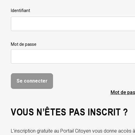
Identifiant
Mot de passe
Mot de pas
VOUS N’ÊTES PAS INSCRIT ?
L’inscription gratuite au Portail Citoyen vous donne accès à