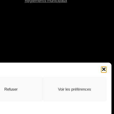
Règlements municipaux
Refuser
Voir les préférences